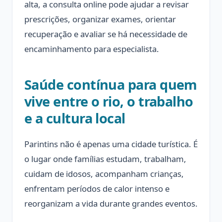
alta, a consulta online pode ajudar a revisar
prescrições, organizar exames, orientar
recuperação e avaliar se há necessidade de
encaminhamento para especialista.
Saúde contínua para quem
vive entre o rio, o trabalho
e a cultura local
Parintins não é apenas uma cidade turística. É
o lugar onde famílias estudam, trabalham,
cuidam de idosos, acompanham crianças,
enfrentam períodos de calor intenso e
reorganizam a vida durante grandes eventos.