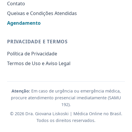
Contato
Queixas e Condições Atendidas
Agendamento
PRIVACIDADE E TERMOS
Política de Privacidade
Termos de Uso e Aviso Legal
Atenção:
Em caso de urgência ou emergência médica,
procure atendimento presencial imediatamente (SAMU
192).
© 2026 Dra. Giovana Liskoski | Médica Online no Brasil.
Todos os direitos reservados.