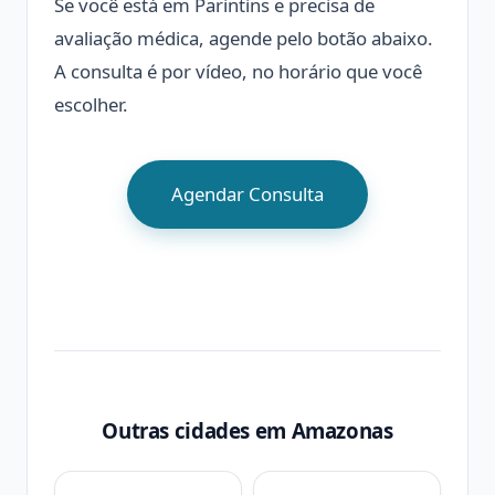
Se você está em Parintins e precisa de
avaliação médica, agende pelo botão abaixo.
A consulta é por vídeo, no horário que você
escolher.
Agendar Consulta
Outras cidades em Amazonas