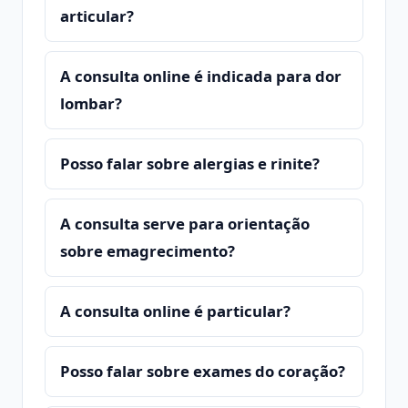
articular?
A consulta online é indicada para dor
lombar?
Posso falar sobre alergias e rinite?
A consulta serve para orientação
sobre emagrecimento?
A consulta online é particular?
Posso falar sobre exames do coração?