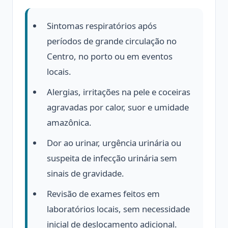
Sintomas respiratórios após
períodos de grande circulação no
Centro, no porto ou em eventos
locais.
Alergias, irritações na pele e coceiras
agravadas por calor, suor e umidade
amazônica.
Dor ao urinar, urgência urinária ou
suspeita de infecção urinária sem
sinais de gravidade.
Revisão de exames feitos em
laboratórios locais, sem necessidade
inicial de deslocamento adicional.