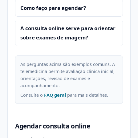
Como faço para agendar?
A consulta online serve para orientar
sobre exames de imagem?
As perguntas acima são exemplos comuns. A
telemedicina permite avaliação clínica inicial,
orientações, revisão de exames e
acompanhamento.
Consulte o
FAQ geral
para mais detalhes.
Agendar consulta online