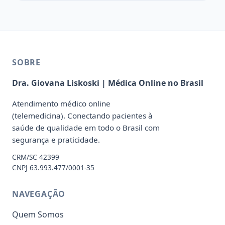
SOBRE
Dra. Giovana Liskoski | Médica Online no Brasil
Atendimento médico online
(telemedicina). Conectando pacientes à
saúde de qualidade em todo o Brasil com
segurança e praticidade.
CRM/SC 42399
CNPJ 63.993.477/0001-35
NAVEGAÇÃO
Quem Somos