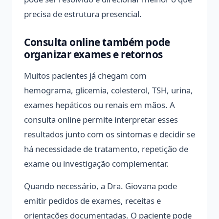
precisa de estrutura presencial.
Consulta online também pode
organizar exames e retornos
Muitos pacientes já chegam com
hemograma, glicemia, colesterol, TSH, urina,
exames hepáticos ou renais em mãos. A
consulta online permite interpretar esses
resultados junto com os sintomas e decidir se
há necessidade de tratamento, repetição de
exame ou investigação complementar.
Quando necessário, a Dra. Giovana pode
emitir pedidos de exames, receitas e
orientações documentadas. O paciente pode