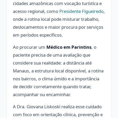
cidades amazônicas com vocação turística e
acesso regional, como
Presidente Figueiredo
,
onde a rotina local pode misturar trabalho,
deslocamentos e maior procura por serviços
em períodos específicos.
Ao procurar um
Médico em Parintins
, o
paciente precisa de uma avaliação que
considere sua realidade: a distância até
Manaus, a estrutura local disponível, a rotina
nos bairros, o clima úmido e a importância
de decidir corretamente quando tratar,
acompanhar ou encaminhar.
A Dra. Giovana Liskoski realiza esse cuidado
com foco em orientação clínica, prevenção e