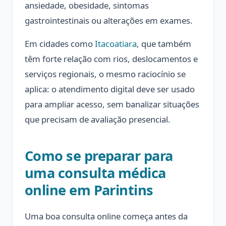
ansiedade, obesidade, sintomas
gastrointestinais ou alterações em exames.
Em cidades como
Itacoatiara
, que também
têm forte relação com rios, deslocamentos e
serviços regionais, o mesmo raciocínio se
aplica: o atendimento digital deve ser usado
para ampliar acesso, sem banalizar situações
que precisam de avaliação presencial.
Como se preparar para
uma consulta médica
online em Parintins
Uma boa consulta online começa antes da