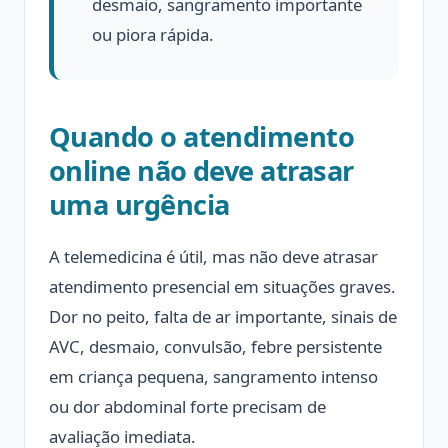
desmaio, sangramento importante
ou piora rápida.
Quando o atendimento
online não deve atrasar
uma urgência
A telemedicina é útil, mas não deve atrasar
atendimento presencial em situações graves.
Dor no peito, falta de ar importante, sinais de
AVC, desmaio, convulsão, febre persistente
em criança pequena, sangramento intenso
ou dor abdominal forte precisam de
avaliação imediata.