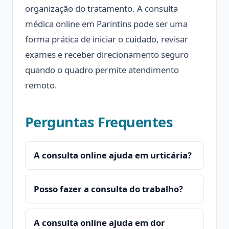
organização do tratamento. A consulta
médica online em Parintins pode ser uma
forma prática de iniciar o cuidado, revisar
exames e receber direcionamento seguro
quando o quadro permite atendimento
remoto.
Perguntas Frequentes
A consulta online ajuda em urticária?
Posso fazer a consulta do trabalho?
A consulta online ajuda em dor