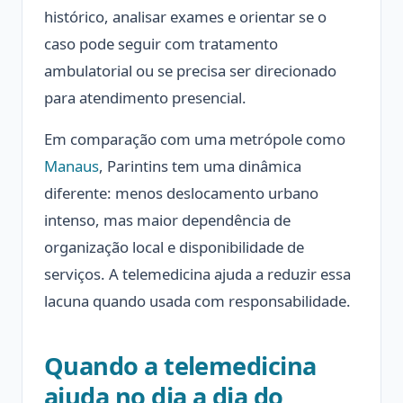
histórico, analisar exames e orientar se o
caso pode seguir com tratamento
ambulatorial ou se precisa ser direcionado
para atendimento presencial.
Em comparação com uma metrópole como
Manaus
, Parintins tem uma dinâmica
diferente: menos deslocamento urbano
intenso, mas maior dependência de
organização local e disponibilidade de
serviços. A telemedicina ajuda a reduzir essa
lacuna quando usada com responsabilidade.
Quando a telemedicina
ajuda no dia a dia do