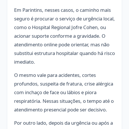
Em Parintins, nesses casos, o caminho mais
seguro é procurar o serviço de urgência local,
como o Hospital Regional Jofre Cohen, ou
acionar suporte conforme a gravidade. O
atendimento online pode orientar, mas não
substitui estrutura hospitalar quando há risco
imediato.
O mesmo vale para acidentes, cortes
profundos, suspeita de fratura, crise alérgica
com inchaço de face ou lábios e piora
respiratória. Nessas situações, o tempo até o
atendimento presencial pode ser decisivo.
Por outro lado, depois da urgência ou após a