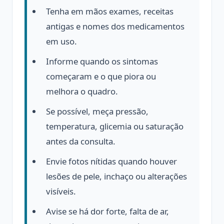
Tenha em mãos exames, receitas
antigas e nomes dos medicamentos
em uso.
Informe quando os sintomas
começaram e o que piora ou
melhora o quadro.
Se possível, meça pressão,
temperatura, glicemia ou saturação
antes da consulta.
Envie fotos nítidas quando houver
lesões de pele, inchaço ou alterações
visíveis.
Avise se há dor forte, falta de ar,