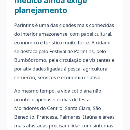
médico ainda exige
planejamento
Parintins é uma das cidades mais conhecidas
do interior amazonense, com papel cultural,
econômico e turístico muito forte. A cidade
se destaca pelo Festival de Parintins, pelo
Bumbódromo, pela circulação de visitantes e
por atividades ligadas à pesca, agricultura,
comércio, serviços e economia criativa.
Ao mesmo tempo, a vida cotidiana não
acontece apenas nos dias de festa.
Moradores do Centro, Santa Clara, São
Benedito, Francesa, Palmares, Itaúna e áreas
mais afastadas precisam lidar com sintomas