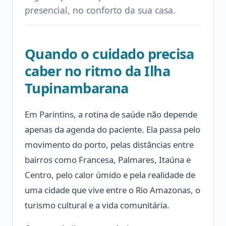
presencial, no conforto da sua casa.
Quando o cuidado precisa
caber no ritmo da Ilha
Tupinambarana
Em Parintins, a rotina de saúde não depende
apenas da agenda do paciente. Ela passa pelo
movimento do porto, pelas distâncias entre
bairros como Francesa, Palmares, Itaúna e
Centro, pelo calor úmido e pela realidade de
uma cidade que vive entre o Rio Amazonas, o
turismo cultural e a vida comunitária.