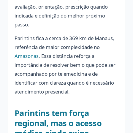
avaliação, orientação, prescrição quando
indicada e definição do melhor próximo
passo.
Parintins fica a cerca de 369 km de Manaus,
referência de maior complexidade no
Amazonas
. Essa distância reforça a
importância de resolver bem o que pode ser
acompanhado por telemedicina e de
identificar com clareza quando é necessário
atendimento presencial.
Parintins tem força
regional, mas o acesso