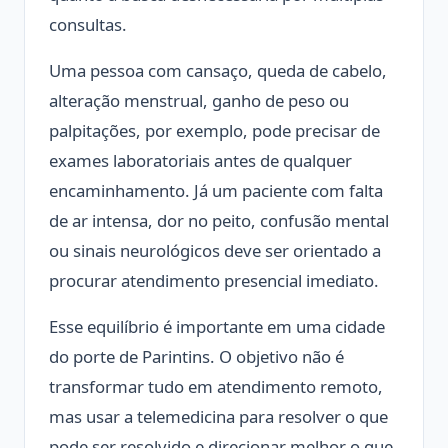
consultas.
Uma pessoa com cansaço, queda de cabelo,
alteração menstrual, ganho de peso ou
palpitações, por exemplo, pode precisar de
exames laboratoriais antes de qualquer
encaminhamento. Já um paciente com falta
de ar intensa, dor no peito, confusão mental
ou sinais neurológicos deve ser orientado a
procurar atendimento presencial imediato.
Esse equilíbrio é importante em uma cidade
do porte de Parintins. O objetivo não é
transformar tudo em atendimento remoto,
mas usar a telemedicina para resolver o que
pode ser resolvido e direcionar melhor o que