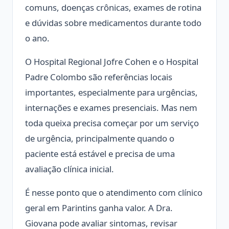
comuns, doenças crônicas, exames de rotina
e dúvidas sobre medicamentos durante todo
o ano.
O Hospital Regional Jofre Cohen e o Hospital
Padre Colombo são referências locais
importantes, especialmente para urgências,
internações e exames presenciais. Mas nem
toda queixa precisa começar por um serviço
de urgência, principalmente quando o
paciente está estável e precisa de uma
avaliação clínica inicial.
É nesse ponto que o atendimento com clínico
geral em Parintins ganha valor. A Dra.
Giovana pode avaliar sintomas, revisar