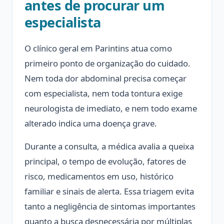
antes de procurar um
especialista
O clínico geral em Parintins atua como
primeiro ponto de organização do cuidado.
Nem toda dor abdominal precisa começar
com especialista, nem toda tontura exige
neurologista de imediato, e nem todo exame
alterado indica uma doença grave.
Durante a consulta, a médica avalia a queixa
principal, o tempo de evolução, fatores de
risco, medicamentos em uso, histórico
familiar e sinais de alerta. Essa triagem evita
tanto a negligência de sintomas importantes
quanto a busca desnecessária por múltiplas