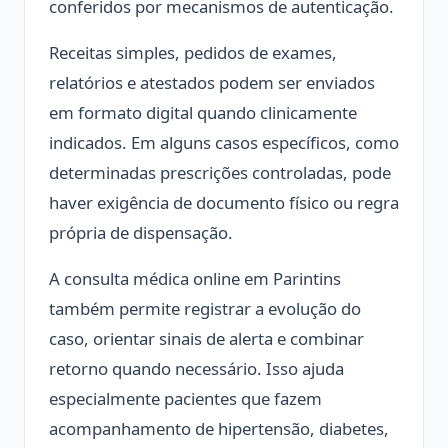
conferidos por mecanismos de autenticação.
Receitas simples, pedidos de exames,
relatórios e atestados podem ser enviados
em formato digital quando clinicamente
indicados. Em alguns casos específicos, como
determinadas prescrições controladas, pode
haver exigência de documento físico ou regra
própria de dispensação.
A consulta médica online em Parintins
também permite registrar a evolução do
caso, orientar sinais de alerta e combinar
retorno quando necessário. Isso ajuda
especialmente pacientes que fazem
acompanhamento de hipertensão, diabetes,