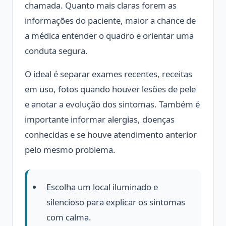
chamada. Quanto mais claras forem as
informações do paciente, maior a chance de
a médica entender o quadro e orientar uma
conduta segura.
O ideal é separar exames recentes, receitas
em uso, fotos quando houver lesões de pele
e anotar a evolução dos sintomas. Também é
importante informar alergias, doenças
conhecidas e se houve atendimento anterior
pelo mesmo problema.
Escolha um local iluminado e
silencioso para explicar os sintomas
com calma.