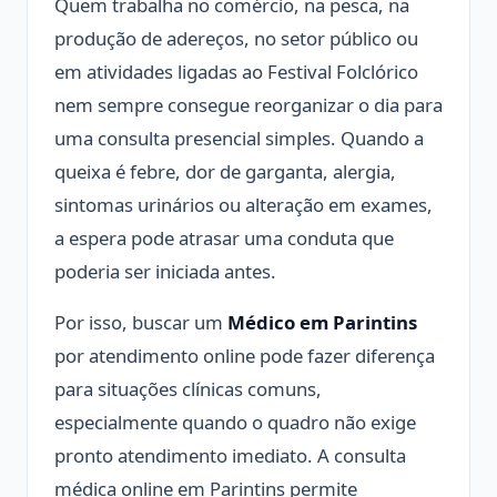
Quem trabalha no comércio, na pesca, na
produção de adereços, no setor público ou
em atividades ligadas ao Festival Folclórico
nem sempre consegue reorganizar o dia para
uma consulta presencial simples. Quando a
queixa é febre, dor de garganta, alergia,
sintomas urinários ou alteração em exames,
a espera pode atrasar uma conduta que
poderia ser iniciada antes.
Por isso, buscar um
Médico em Parintins
por atendimento online pode fazer diferença
para situações clínicas comuns,
especialmente quando o quadro não exige
pronto atendimento imediato. A consulta
médica online em Parintins permite