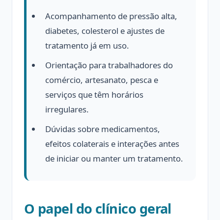
Acompanhamento de pressão alta,
diabetes, colesterol e ajustes de
tratamento já em uso.
Orientação para trabalhadores do
comércio, artesanato, pesca e
serviços que têm horários
irregulares.
Dúvidas sobre medicamentos,
efeitos colaterais e interações antes
de iniciar ou manter um tratamento.
O papel do clínico geral