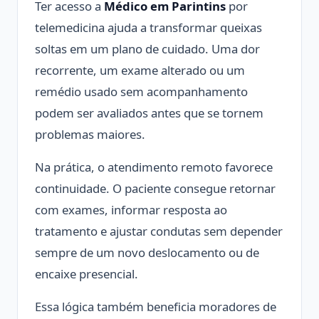
Ter acesso a
Médico em Parintins
por
telemedicina ajuda a transformar queixas
soltas em um plano de cuidado. Uma dor
recorrente, um exame alterado ou um
remédio usado sem acompanhamento
podem ser avaliados antes que se tornem
problemas maiores.
Na prática, o atendimento remoto favorece
continuidade. O paciente consegue retornar
com exames, informar resposta ao
tratamento e ajustar condutas sem depender
sempre de um novo deslocamento ou de
encaixe presencial.
Essa lógica também beneficia moradores de