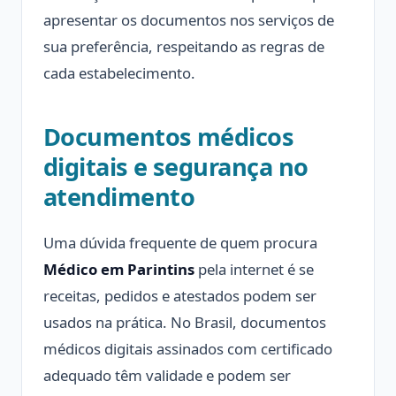
apresentar os documentos nos serviços de
sua preferência, respeitando as regras de
cada estabelecimento.
Documentos médicos
digitais e segurança no
atendimento
Uma dúvida frequente de quem procura
Médico em Parintins
pela internet é se
receitas, pedidos e atestados podem ser
usados na prática. No Brasil, documentos
médicos digitais assinados com certificado
adequado têm validade e podem ser