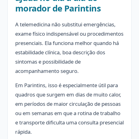
morador de Parintins
A telemedicina não substitui emergências,
exame físico indispensável ou procedimentos
presenciais. Ela funciona melhor quando há
estabilidade clínica, boa descrição dos
sintomas e possibilidade de
acompanhamento seguro.
Em Parintins, isso é especialmente útil para
quadros que surgem em dias de muito calor,
em períodos de maior circulação de pessoas
ou em semanas em que a rotina de trabalho
e transporte dificulta uma consulta presencial
rápida.