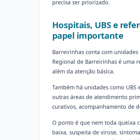
precisa ser priorizado.
Hospitais, UBS e refer
papel importante
Barreirinhas conta com unidades 
Regional de Barreirinhas é uma 
além da atenção básica.
Também há unidades como UBS em
outras áreas de atendimento primá
curativos, acompanhamento de do
O ponto é que nem toda queixa c
baixa, suspeita de virose, sintom